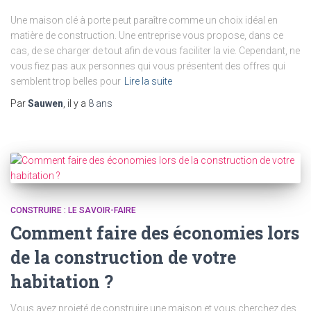
Une maison clé à porte peut paraître comme un choix idéal en
matière de construction. Une entreprise vous propose, dans ce
cas, de se charger de tout afin de vous faciliter la vie. Cependant, ne
vous fiez pas aux personnes qui vous présentent des offres qui
semblent trop belles pour
Lire la suite
Par
Sauwen
, il y a
8 ans
CONSTRUIRE : LE SAVOIR-FAIRE
Comment faire des économies lors
de la construction de votre
habitation ?
Vous avez projeté de construire une maison et vous cherchez des