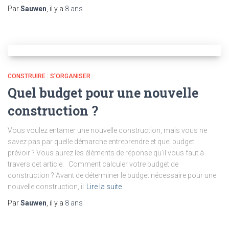
Par
Sauwen
, il y a
8 ans
CONSTRUIRE : S'ORGANISER
Quel budget pour une nouvelle
construction ?
Vous voulez entamer une nouvelle construction, mais vous ne
savez pas par quelle démarche entreprendre et quel budget
prévoir ? Vous aurez les éléments de réponse qu’il vous faut à
travers cet article. Comment calculer votre budget de
construction ? Avant de déterminer le budget nécessaire pour une
nouvelle construction, il
Lire la suite
Par
Sauwen
, il y a
8 ans