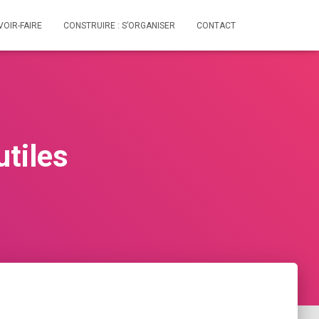
VOIR-FAIRE
CONSTRUIRE : S’ORGANISER
CONTACT
utiles