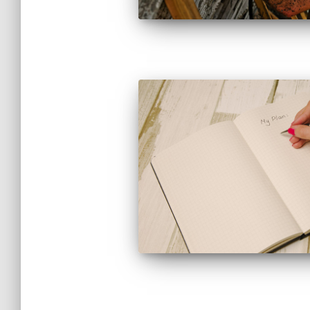
Pagination