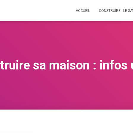
ACCUEIL
CONSTRUIRE : LE SA
ruire sa maison : infos 