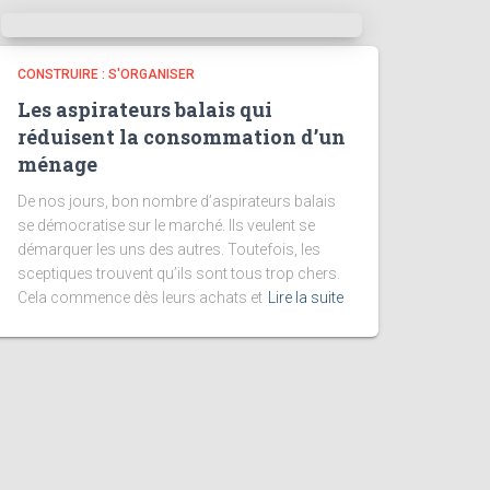
CONSTRUIRE : S'ORGANISER
Les aspirateurs balais qui
réduisent la consommation d’un
ménage
De nos jours, bon nombre d’aspirateurs balais
se démocratise sur le marché. Ils veulent se
démarquer les uns des autres. Toutefois, les
sceptiques trouvent qu’ils sont tous trop chers.
Cela commence dès leurs achats et
Lire la suite