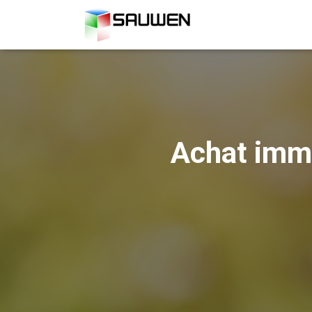
Achat immob