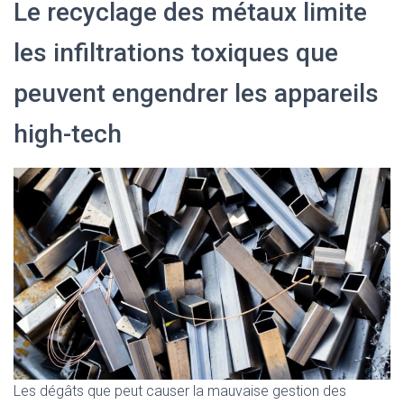
Le recyclage des métaux limite
les infiltrations toxiques que
peuvent engendrer les appareils
high-tech
Les dégâts que peut causer la mauvaise gestion des