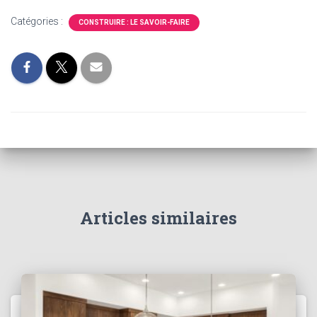
Catégories :
CONSTRUIRE : LE SAVOIR-FAIRE
Articles similaires