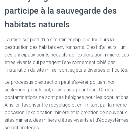
participe à la sauvegarde des
habitats naturels
La mise sur pied d’un site minier implique toujours la
destruction des habitats environnants. C’est d’ailleurs, l’un
des principaux points négatifs de l’exploitation minière. Les
êtres vivants qui partagent l’environnement ciblé par
l’installation du site minier sont sujets à diverses difficultés.
Le processus d’extraction peut s’avérer polluant non
seulement pour le sol, mais aussi pour l’eau. Or ces
contaminations ne sont pas bénignes pour les populations.
Ainsi en favorisant le recyclage et en limitant par la même
occasion l’exploitation minière et la création de nouveaux
sites miniers, des milliers d’êtres vivants et d’écosystèmes
seront protégés.