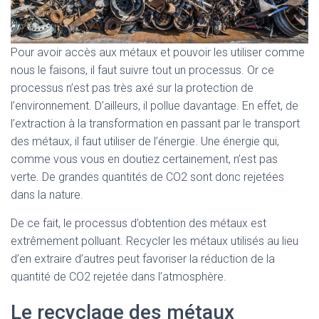
Pour avoir accès aux métaux et pouvoir les utiliser comme
nous le faisons, il faut suivre tout un processus. Or ce
processus n’est pas très axé sur la protection de
l’environnement. D’ailleurs, il pollue davantage. En effet, de
l’extraction à la transformation en passant par le transport
des métaux, il faut utiliser de l’énergie. Une énergie qui,
comme vous vous en doutiez certainement, n’est pas
verte. De grandes quantités de CO2 sont donc rejetées
dans la nature.
De ce fait, le processus d’obtention des métaux est
extrêmement polluant. Recycler les métaux utilisés au lieu
d’en extraire d’autres peut favoriser la réduction de la
quantité de CO2 rejetée dans l’atmosphère.
Le recyclage des métaux