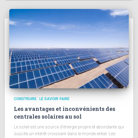
CONSTRUIRE : LE SAVOIR-FAIRE
Les avantages et inconvénients des
centrales solaires au sol
Le soleil est une source d’énergie propre et abondante qui
suscite un intérêt croissant dans le monde entier. Les