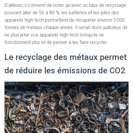
D’ailleurs, il convient de noter qu’avec un taux de recyclage
pouvant aller de 50 à 80 %, les batteries et les piles des
appareils high-tech permettent de récupérer environ 5 000
tonnes de métaux chaque année. Il serait donc judicieux de
ne plus jeter vos appareils high-tech lorsqu’ils ne
fonctionnent plus et de penser à les faire recycler.
Le recyclage des métaux permet
de réduire les émissions de CO2