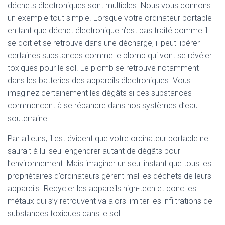
déchets électroniques sont multiples. Nous vous donnons
un exemple tout simple. Lorsque votre ordinateur portable
en tant que déchet électronique n’est pas traité comme il
se doit et se retrouve dans une décharge, il peut libérer
certaines substances comme le plomb qui vont se révéler
toxiques pour le sol. Le plomb se retrouve notamment
dans les batteries des appareils électroniques. Vous
imaginez certainement les dégâts si ces substances
commencent à se répandre dans nos systèmes d’eau
souterraine.
Par ailleurs, il est évident que votre ordinateur portable ne
saurait à lui seul engendrer autant de dégâts pour
l’environnement. Mais imaginer un seul instant que tous les
propriétaires d’ordinateurs gèrent mal les déchets de leurs
appareils. Recycler les appareils high-tech et donc les
métaux qui s’y retrouvent va alors limiter les infiltrations de
substances toxiques dans le sol.