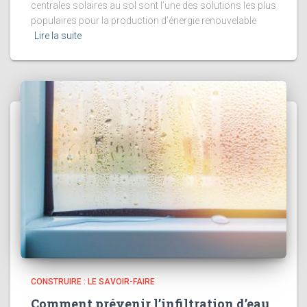
centrales solaires au sol sont l’une des solutions les plus
populaires pour la production d’énergie renouvelable
Lire la suite
CONSTRUIRE : LE SAVOIR-FAIRE
Comment prévenir l’infiltration d’eau