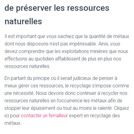
T
de préserver les ressources
I
O
N
naturelles
Il est important que vous sachiez que la quantité de métaux
dont nous disposons n’est pas impérissable. Ainsi, vous
devez comprendre que les exploitations minières que nous
effectuons au quotidien affaiblissent de plus en plus nos
ressources naturelles.
En partant du principe où il serait judicieux de penser à
mieux gérer ces ressources, le recyclage s’impose comme
une nécessité. Nous devons donc continuer à recycler nos
ressources naturelles en l’occurrence les métaux afin de
stopper leur épuisement ou tout au moins le ralentir. Cliquez
ici pour
contacter un ferrailleur
expert en recyclage des
métaux.